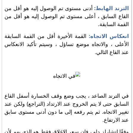
الترند الهابط:
أدنى مستوى تم الوصول إليه هو أقل من
القاع السابق ، أعلى مستوى تم الوصول إليه هو أقل من
القمة السابقة.
انعكاس الاتجاه:
القمة الأخيرة أقل من القمة السابقة
الأعلى ، والاتجاه موضع تساؤل ، وسيتم تأكيد الانعكاس
عند القاع التالي.
في الترند الصاعد ، يجب وضع وقف الخسارة أسفل القاع
السابق حتى لا يتم الخروج عند الارتداد (التراجع) ولكن عند
تغيير الاتجاه. ثم يتم رفعه إلى ما دون أدنى مستوى سابق
عند الارتفاع.
وفقًا لتشارلز داو ، فإن سعر الإغلاق فقط هو الذي يهم لأن