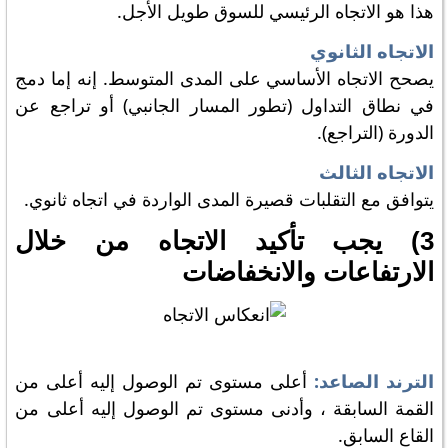
هذا هو الاتجاه الرئيسي للسوق طويل الأجل.
الاتجاه الثانوي
يصحح الاتجاه الأساسي على المدى المتوسط. إنه إما دمج
في نطاق التداول (تطور المسار الجانبي) أو تراجع عن
الدورة (التراجع).
الاتجاه الثالث
يتوافق مع التقلبات قصيرة المدى الواردة في اتجاه ثانوي.
3) يجب تأكيد الاتجاه من خلال
الارتفاعات والانخفاضات
الترند الصاعد:
أعلى مستوى تم الوصول إليه أعلى من
القمة السابقة ، وأدنى مستوى تم الوصول إليه أعلى من
القاع السابق.