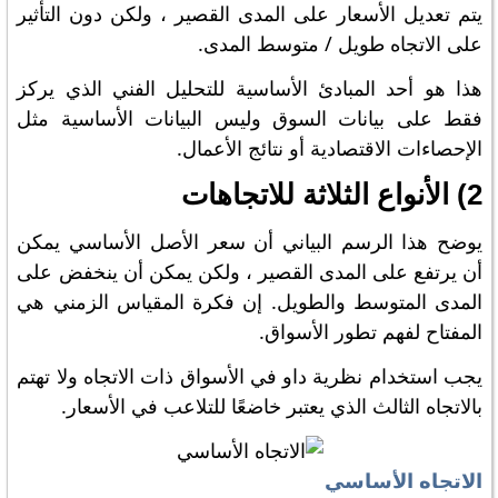
يتم تعديل الأسعار على المدى القصير ، ولكن دون التأثير
على الاتجاه طويل / متوسط ​​المدى.
هذا هو أحد المبادئ الأساسية للتحليل الفني الذي يركز
فقط على بيانات السوق وليس البيانات الأساسية مثل
الإحصاءات الاقتصادية أو نتائج الأعمال.
2) الأنواع الثلاثة للاتجاهات
يوضح هذا الرسم البياني أن سعر الأصل الأساسي يمكن
أن يرتفع على المدى القصير ، ولكن يمكن أن ينخفض ​​على
المدى المتوسط ​​والطويل. إن فكرة المقياس الزمني هي
المفتاح لفهم تطور الأسواق.
يجب استخدام نظرية داو في الأسواق ذات الاتجاه ولا تهتم
بالاتجاه الثالث الذي يعتبر خاضعًا للتلاعب في الأسعار.
الاتجاه الأساسي