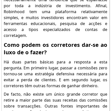
por toda a indústria de investimento. Afinal,
Robinhood tem uma plataforma relativamente
simples, e muitos investidores encontram valor em
ferramentas educacionais, pesquisa de acções e
acesso a tipos especializados de contas de
corretagem.
Como podem os corretores dar-se ao
luxo de o fazer?
Há duas partes básicas para a resposta a esta
pergunta. Em primeiro lugar, passar a comissões zero
tornou-se uma estratégia defensiva necessária para
evitar a perda de clientes. E em segundo lugar, os
corretores têm outras formas de ganhar dinheiro.
De facto, não existe um único grande corretor que
retire a maior parte das suas receitas das comissões
sobre transacções. Outras fontes importantes de