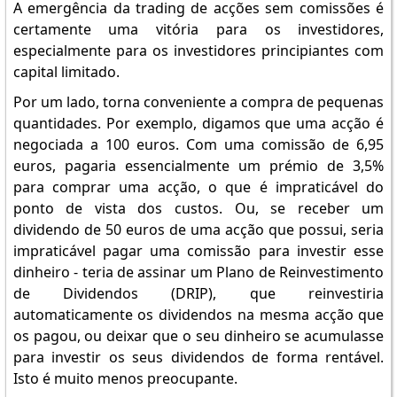
A emergência da trading de acções sem comissões é
certamente uma vitória para os investidores,
especialmente para os investidores principiantes com
capital limitado.
Por um lado, torna conveniente a compra de pequenas
quantidades. Por exemplo, digamos que uma acção é
negociada a 100 euros. Com uma comissão de 6,95
euros, pagaria essencialmente um prémio de 3,5%
para comprar uma acção, o que é impraticável do
ponto de vista dos custos. Ou, se receber um
dividendo de 50 euros de uma acção que possui, seria
impraticável pagar uma comissão para investir esse
dinheiro - teria de assinar um Plano de Reinvestimento
de Dividendos (DRIP), que reinvestiria
automaticamente os dividendos na mesma acção que
os pagou, ou deixar que o seu dinheiro se acumulasse
para investir os seus dividendos de forma rentável.
Isto é muito menos preocupante.