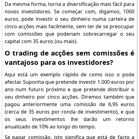
Da mesma forma, torna a diversificação mais fácil para
novos investidores. Se começar com, digamos, 1000
euros, pode investir o seu dinheiro numa carteira de
cinco acções mais facilmente, sem ter de se preocupar
com comissões que poderiam sobrecarregar o seu
capital com 35 euros (ou mais).
O trading de acções sem comissões é
vantajoso para os investidores?
Aqui está um exemplo rápido de como isso o pode
afectar. Suponha que pretende investir 1.000 euros por
ano num futuro próximo e que pretende distribuir o
seu dinheiro por cinco acções. Diremos também que
pagou anteriormente uma comissão de 6,95 euros
(cerca de 35 euros por ronda de investimento), e que
os seus investimentos lhe darão um retorno
anualizado de 10% ao longo do tempo.
Se pagar comissão, isto significa que está de facto a