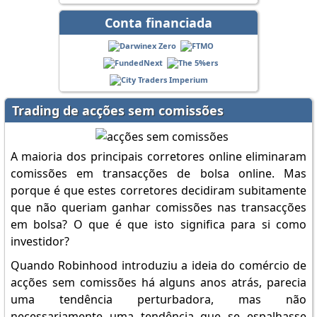
Conta financiada
Trading de acções sem comissões
A maioria dos principais corretores online eliminaram
comissões em transacções de bolsa online. Mas
porque é que estes corretores decidiram subitamente
que não queriam ganhar comissões nas transacções
em bolsa? O que é que isto significa para si como
investidor?
Quando Robinhood introduziu a ideia do comércio de
acções sem comissões há alguns anos atrás, parecia
uma tendência perturbadora, mas não
necessariamente uma tendência que se espalhasse