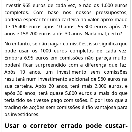
investir 965 euros de cada vez, e não os 1.000 euros
completos. Com base nos nossos pressupostos,
poderia esperar ter uma carteira no valor aproximado
de 15.400 euros após 10 anos, 55.300 euros após 20
anos e 158.700 euros após 30 anos. Nada mal, certo?
No entanto, se não pagar comissões, isso significa que
pode usar os 1000 euros completos de cada vez.
Embora 6,95 euros em comissões não pareça muito,
poderá ficar surpreendido com a diferença que faz.
Após 10 anos, um investimento sem comissões
resultará num investimento adicional de 560 euros na
sua carteira. Após 20 anos, terá mais 2.000 euros, e
após 30 anos, terá quase 5.800 euros a mais do que
teria tido se tivesse pago comissões. É por isso que a
trading de acções sem comissões é tão vantajosa para
os investidores.
Usar o corretor errado pode custar-