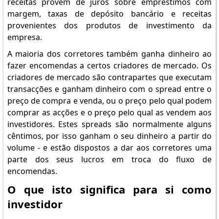
receitas provêm de juros sobre empréstimos com
margem, taxas de depósito bancário e receitas
provenientes dos produtos de investimento da
empresa.
A maioria dos corretores também ganha dinheiro ao
fazer encomendas a certos criadores de mercado. Os
criadores de mercado são contrapartes que executam
transacções e ganham dinheiro com o spread entre o
preço de compra e venda, ou o preço pelo qual podem
comprar as acções e o preço pelo qual as vendem aos
investidores. Estes spreads são normalmente alguns
cêntimos, por isso ganham o seu dinheiro a partir do
volume - e estão dispostos a dar aos corretores uma
parte dos seus lucros em troca do fluxo de
encomendas.
O que isto significa para si como
investidor