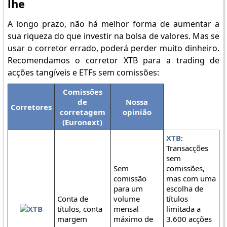
lhe
A longo prazo, não há melhor forma de aumentar a
sua riqueza do que investir na bolsa de valores. Mas se
usar o corretor errado, poderá perder muito dinheiro.
Recomendamos o corretor XTB para a trading de
acções tangíveis e ETFs sem comissões:
Comissões
de
Nossa
Corretores
corretagem
opinião
(Euronext)
XTB
:
Transacções
sem
Sem
comissões,
comissão
mas com uma
para um
escolha de
Conta de
volume
títulos
títulos, conta
mensal
limitada a
margem
máximo de
3.600 acções