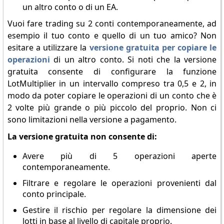
un altro conto o di un EA.
Vuoi fare trading su 2 conti contemporaneamente, ad
esempio il tuo conto e quello di un tuo amico? Non
esitare a utilizzare la
versione gratuita per copiare le
operazioni
di un altro conto. Si noti che la versione
gratuita consente di configurare la funzione
LotMultiplier in un intervallo compreso tra 0,5 e 2, in
modo da poter copiare le operazioni di un conto che è
2 volte più grande o più piccolo del proprio. Non ci
sono limitazioni nella versione a pagamento.
La versione gratuita non consente di:
Avere più di 5 operazioni aperte
contemporaneamente.
Filtrare e regolare le operazioni provenienti dal
conto principale.
Gestire il rischio per regolare la dimensione dei
lotti in base al livello di capitale proprio.