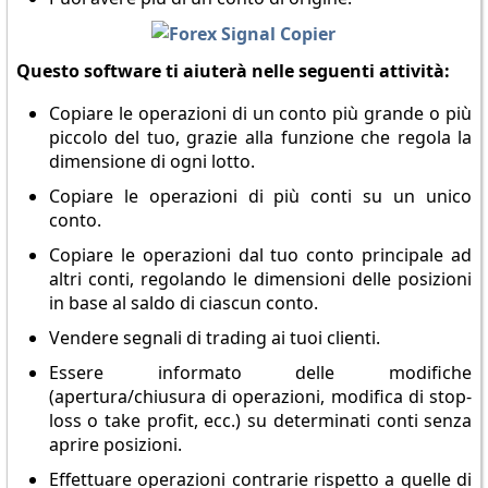
Questo software ti aiuterà nelle seguenti attività:
Copiare le operazioni di un conto più grande o più
piccolo del tuo, grazie alla funzione che regola la
dimensione di ogni lotto.
Copiare le operazioni di più conti su un unico
conto.
Copiare le operazioni dal tuo conto principale ad
altri conti, regolando le dimensioni delle posizioni
in base al saldo di ciascun conto.
Vendere segnali di trading ai tuoi clienti.
Essere informato delle modifiche
(apertura/chiusura di operazioni, modifica di stop-
loss o take profit, ecc.) su determinati conti senza
aprire posizioni.
Effettuare operazioni contrarie rispetto a quelle di