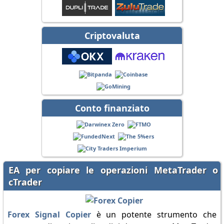
Criptovaluta
Conto finanziato
EA per copiare le operazioni MetaTrader o
cTrader
Forex Signal Copier
è un potente strumento che