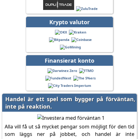
Krypto valutor
Finansierat konto
Handel är ett spel som bygger på förväntan,
inte på reaktion.
Alla vill få ut så mycket pengar som möjligt för den tid
som läggs ner på jobbet, och handel är inte