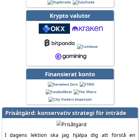
Krypto valutor
Finansierat konto
Prisåtgärd: konservativ strategi för inträde
I dagens lektion ska jag hjälpa dig att förstå en