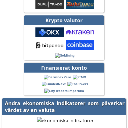
Krypto valutor
Finansierat konto
Andra ekonomiska indikatorer som påverkar
värdet av en valuta