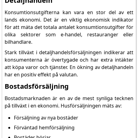
Detaljhandeln
Konsumtionsutgifterna kan vara en stor del av ett
lands ekonomi. Det är en viktig ekonomisk indikator
för att mäta det totala antalet konsumtionsutgifter för
olika sektorer som e-handel, restauranger eller
bilhandlare.
Stark tillväxt i detaljhandelsförsäljningen indikerar att
konsumenterna är övertygade och har extra intäkter
att köpa varor och tjänster. En ökning av detaljhandeln
har en positiv effekt på valutan.
Bostadsförsäljning
Bostadsmarknaden är en av de mest synliga tecknen
på tillväxt i en ekonomi. Husförsäljningen mäts av:
Försäljning av nya bostäder
Förväntad hemförsäljning
Bostäder börjar