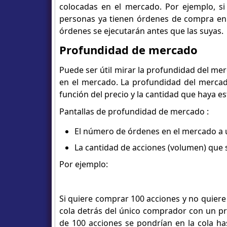
colocadas en el mercado. Por ejemplo, s
personas ya tienen órdenes de compra en e
órdenes se ejecutarán antes que las suyas.
Profundidad de mercado
Puede ser útil mirar la profundidad del me
en el mercado. La profundidad del mercad
función del precio y la cantidad que haya es
Pantallas de profundidad de mercado :
El número de órdenes en el mercado a
La cantidad de acciones (volumen) que
Por ejemplo:
Si quiere comprar 100 acciones y no quiere
cola detrás del único comprador con un pr
de 100 acciones se pondrían en la cola h