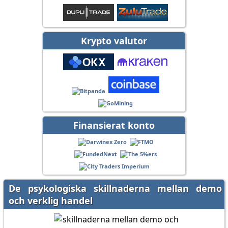
Krypto valutor
Finansierat konto
De psykologiska skillnaderna mellan demo
och verklig handel