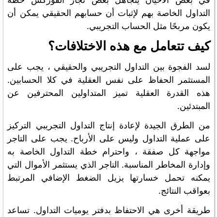
التداول الخاصة بهم لإثبات أن حسابهم الحقيقي يمكن أن
يكون مربحًا مثل الحساب التجريبي.
كيف تتعامل مع هذه الاختلافات؟
لسد الفجوة بين التداول التجريبي والحقيقي ، يجب على
المستثمر الحفاظ على نفس العقلية في كلا الحسابين.
هذه القدرة العقلية تميز المتداولين المحترفين عن
المبتدئين.
من الطرق الجيدة لإعادة إنتاج التداول التجريبي التركيز
على عملية التداول وليس على الأرباح. يجب على التاجر
مواجهة كل صفقة ، واحترام خطة التداول الخاصة به
وإدارة المخاطر المناسبة. التاجر الذي يستثمر الأموال التي
يمكنه تحمل خسارتها يزيل الضغط الإضافي المرتبط
بعواقب النتائج.
طريقة أخرى هي الاحتفاظ بدفتر يوميات التداول. تساعد