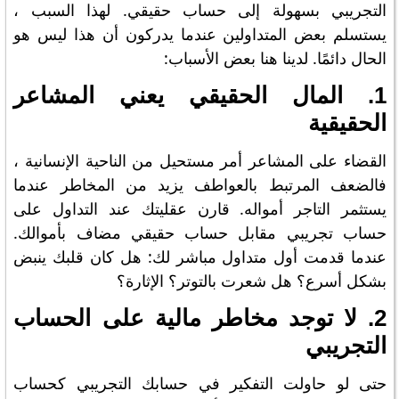
التجريبي بسهولة إلى حساب حقيقي. لهذا السبب ،
يستسلم بعض المتداولين عندما يدركون أن هذا ليس هو
الحال دائمًا. لدينا هنا بعض الأسباب:
1. المال الحقيقي يعني المشاعر
الحقيقية
القضاء على المشاعر أمر مستحيل من الناحية الإنسانية ،
فالضعف المرتبط بالعواطف يزيد من المخاطر عندما
يستثمر التاجر أمواله. قارن عقليتك عند التداول على
حساب تجريبي مقابل حساب حقيقي مضاف بأموالك.
عندما قدمت أول متداول مباشر لك: هل كان قلبك ينبض
بشكل أسرع؟ هل شعرت بالتوتر؟ الإثارة؟
2. لا توجد مخاطر مالية على الحساب
التجريبي
حتى لو حاولت التفكير في حسابك التجريبي كحساب