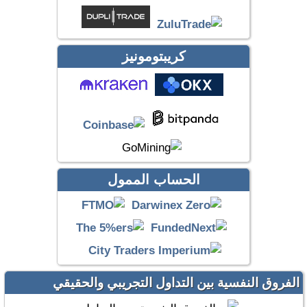
كريبتومونيز
الحساب الممول
الفروق النفسية بين التداول التجريبي والحقيقي