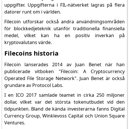
uppgifter. Uppgifterna i FIL-nätverket lagras på flera
datorer runt om i världen.
Filecoin utforskar också andra användningsområden
för blockkedjeteknik utanför traditionella finansiella
medel, vilket kan ha en positiv inverkan på
kryptovalutans värde.
Filecoins historia
Filecoin lanserades 2014 av Juan Benet när han
publicerade vitboken "Filecoin: A Cryptocurrency
Operated File Storage Network". Juan Benet är också
grundare av Protocol Labs.
I en ICO 2017 samlade teamet in cirka 250 miljoner
dollar, vilket var det största tokenutbudet vid den
tidpunkten. Bland de kända investerarna fanns Digital
Currency Group, Winklevoss Capital och Union Square
Ventures.