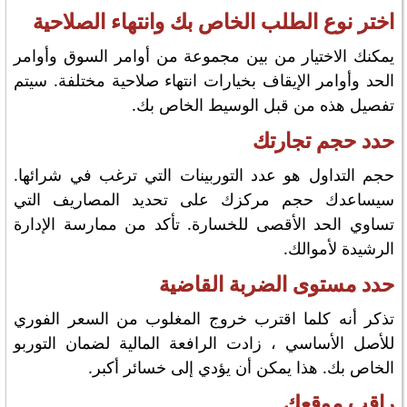
اختر نوع الطلب الخاص بك وانتهاء الصلاحية
يمكنك الاختيار من بين مجموعة من أوامر السوق وأوامر
الحد وأوامر الإيقاف بخيارات انتهاء صلاحية مختلفة. سيتم
تفصيل هذه من قبل الوسيط الخاص بك.
حدد حجم تجارتك
حجم التداول هو عدد التوربينات التي ترغب في شرائها.
سيساعدك حجم مركزك على تحديد المصاريف التي
تساوي الحد الأقصى للخسارة. تأكد من ممارسة الإدارة
الرشيدة لأموالك.
حدد مستوى الضربة القاضية
تذكر أنه كلما اقترب خروج المغلوب من السعر الفوري
للأصل الأساسي ، زادت الرافعة المالية لضمان التوربو
الخاص بك. هذا يمكن أن يؤدي إلى خسائر أكبر.
راقب موقعك