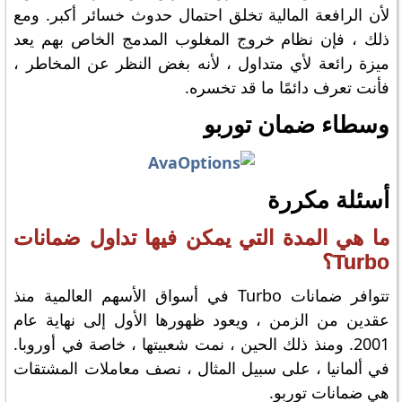
لأن الرافعة المالية تخلق احتمال حدوث خسائر أكبر. ومع
ذلك ، فإن نظام خروج المغلوب المدمج الخاص بهم يعد
ميزة رائعة لأي متداول ، لأنه بغض النظر عن المخاطر ،
فأنت تعرف دائمًا ما قد تخسره.
وسطاء ضمان توربو
أسئلة مكررة
ما هي المدة التي يمكن فيها تداول ضمانات
Turbo؟
تتوافر ضمانات Turbo في أسواق الأسهم العالمية منذ
عقدين من الزمن ، ويعود ظهورها الأول إلى نهاية عام
2001. ومنذ ذلك الحين ، نمت شعبيتها ، خاصة في أوروبا.
في ألمانيا ، على سبيل المثال ، نصف معاملات المشتقات
هي ضمانات توربو.