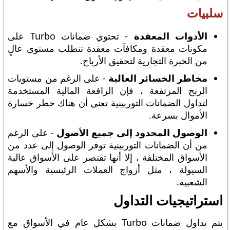
سلبيات
الأدوات المعقدة
- تحتوي ضمانات Turbo على
مكونات معقدة ومكافآت معقدة تتطلب مستوى عالٍ
من الخبرة التجارية لتحقيق الأرباح.
مخاطر الخسائر العالية
- على الرغم من مستويات
الربح المرتفعة ، فإن الرافعة المالية المستخدمة
لتداول الضمانات التوربينية تعني أن هناك خطر خسارة
الأموال بسرعة.
الوصول المحدود إلى جميع الأصول
- على الرغم
من أن الضمانات التوربينية توفر الوصول إلى عدد من
الأسواق المختلفة ، إلا أنها تقتصر على الأسواق عالية
السيولة ، مثل أزواج العملات الرئيسية والأسهم
الشعبية.
استراتيجيات التداول
يتم تداول ضمانات Turbo بشكل عام في الأسواق مع