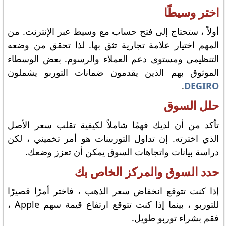
اختر وسيطًا
أولاً ، ستحتاج إلى فتح حساب مع وسيط عبر الإنترنت. من
المهم اختيار علامة تجارية تثق بها. لذا تحقق من وضعه
التنظيمي ومستوى دعم العملاء والرسوم. بعض الوسطاء
الموثوق بهم الذين يقدمون ضمانات التوربو يشملون
.
DEGIRO
حلل السوق
تأكد من أن لديك فهمًا شاملاً لكيفية تقلب سعر الأصل
الذي اخترته. إن تداول التوربينات هو أمر تخميني ، لكن
دراسة بيانات واتجاهات السوق يمكن أن تعزز وضعك.
حدد السوق والمركز الخاص بك
إذا كنت تتوقع انخفاض سعر الذهب ، فاختر أمرًا قصيرًا
للتوربو ، بينما إذا كنت تتوقع ارتفاع قيمة سهم Apple ،
فقم بشراء توربو طويل.