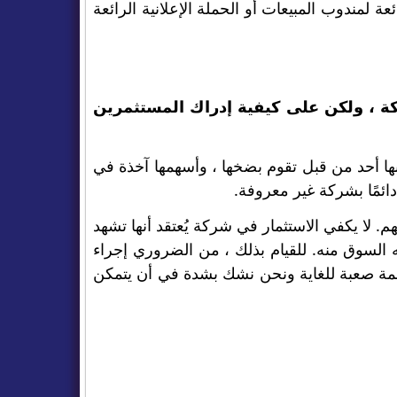
عة لمندوب المبيعات أو الحملة الإعلانية الرائعة
كة ، ولكن على كيفية إدراك المستثمرين
ها أحد من قبل تقوم بضخها ، وأسهمها آخذة في
ائمًا بشركة غير معروفة.
 لا يكفي الاستثمار في شركة يُعتقد أنها تشهد
السوق منه. للقيام بذلك ، من الضروري إجراء
مهمة صعبة للغاية ونحن نشك بشدة في أن يتمكن