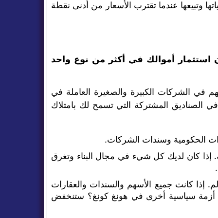
ا وتبيعها عندما تقترب الأسعار من أدنى نقطة
ستثمار أموالك في أكثر من نوع واحد
م في الشركات الكبيرة والصغيرة العاملة في
 في الصناديق المشتركة التي تسمح لك بامتلاك
ات الحكومية وسندات الشركات.
. إذا كان لديك كل شيء في مجال البناء وتغرق
م. إذا كانت جميع الأسهم والسندات والعقارات
ك أزمة سياسية أخرى في هونغ كونغ؟ ستنخفض