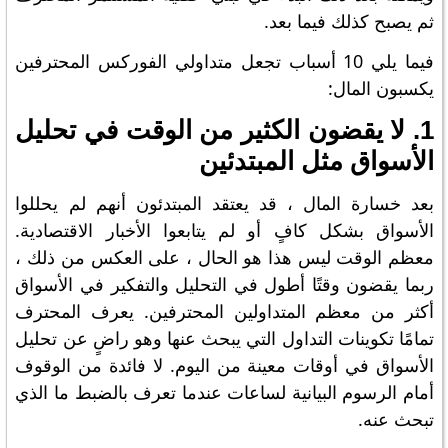
ثم يصبح كذلك فيما بعد.
فيما يلي 10 أسباب تجعل متداولي الفوركس المحترفين
يكسبون المال:
1. لا يقضون الكثير من الوقت في تحليل
الأسواق مثل المبتدئين
بعد خسارة المال ، قد يعتقد المبتدئون أنهم لم يحللوا
الأسواق بشكل كافٍ أو لم يتابعوا الأخبار الاقتصادية.
معظم الوقت ليس هذا هو الحال ، على العكس من ذلك ،
ربما يقضون وقتًا أطول في التحليل والتفكير في الأسواق
أكثر من معظم المتداولين المحترفين. يعرف المحترف
تمامًا تكوينات التداول التي يبحث عنها وهو راضٍ عن تحليل
الأسواق في أوقات معينة من اليوم. لا فائدة من الوقوف
أمام الرسوم البيانية لساعات عندما تعرف بالضبط ما الذي
تبحث عنه.