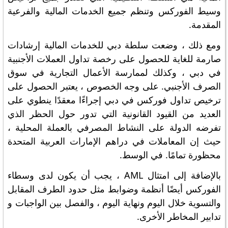
وسيط الفوركس وتنظم جميع الخدمات المالية والفرعية
المقدمة.
ومع ذلك ، وضعت سلطة دبي للخدمات المالية إرشادات
صارمة للغاية للحصول على رخصة تداول العملات الأجنبية
في دبي ، وكذلك لممارسة الأعمال التجارية في سوق
الصرف الأجنبي. على وجه الخصوص ، يعتبر الحصول على
ترخيص تداول فوركس في دبي إجراءًا معقدًا ينطوي على
العديد من القيود القانونية التي تدور حول الحظر الذي
تفرضه الدولة على النشاط المصرفي بالعملة المحلية ،
حيث إن المعاملات في دراهم الإمارات العربية المتحدة
محظورة تمامًا. في الوسط.
بالإضافة إلى امتثال AML ، يجب أن يكون لدى وسطاء
الفوركس أيضًا أنظمة وضوابط مثل حدود الطرف المقابل
والتسوية خلال اليوم ونهاية اليوم ، والفصل بين الواجبات و
تدابير المخاطر الأخرى.