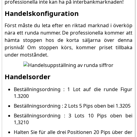
professionella inte kan ha på interbankmarknaden!
Handelskonfiguration
Först måste du leta efter en riktad marknad i överköp
nära ett runda nummer. De professionella kommer att
hämta stoppen hos de korta säljarna över denna
prisnivå! Om stoppen körs, kommer priset tillbaka
under motståndet.
Handelsorder
Beställningsordning : 1 Lot auf die runde Figur
1.3200
Beställningsordning : 2 Lots 5 Pips oben bei 1.3205
Beställningsordning : 3 Lots 10 Pips oben bei
1,3210
Halten Sie für alle drei Positionen 20 Pips über der