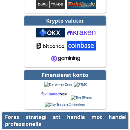
Krypto valutor
Finansierat konto
Forex strategi att handla mot handel
professionella