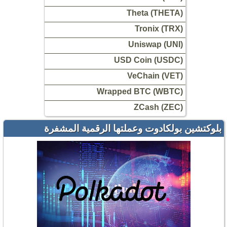
Theta (THETA)
Tronix (TRX)
Uniswap (UNI)
USD Coin (USDC)
VeChain (VET)
Wrapped BTC (WBTC)
ZCash (ZEC)
بلوكتشين بولكادوت وعملتها الرقمية المشفرة