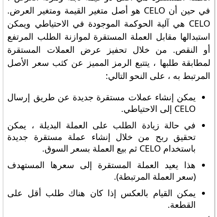
في حين أن CELO هو أصل متغير القيمة ومتغير العرض.
CELO هي آلية الحوكمة الموجودة في الاحتياطي ويمكن
استبدالها مقابل العملة المستقرة لموازنة الطلب المرتفع
أو النقص. من خلال تحفيز عرض العملات المستقرة
لمطابقة طلبها ، يتتبع الرمز المميز عن كثب سعر الأصل
المرتبط به ، على النحو التالي:
يمكن إنشاء عملات مستقرة جديدة عن طريق إرسال
CELO إلى الاحتياطي.
في حالة زيادة الطلب على العملة البديلة ، يمكن
تحقيق ربح من خلال إنشاء عملة مستقرة جديدة
باستخدام CELO ثم بيع العملة بسعر السوق.
هذا يعيد العملة المستقرة إلى سعرها المستهدف
(سعر العملة المرتبطة).
يمكن القيام بالعكس إذا كان هناك طلب أقل على
القطعة.