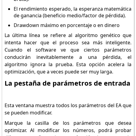
El rendimiento esperado, la esperanza matemática
de ganancia (beneficio medio/factor de pérdida).
Drawdown máximo en porcentaje o en dinero
La última línea se refiere al algoritmo genético que
intenta hacer que el proceso sea más inteligente.
Cuando el software ve que ciertos parámetros
conducirán inevitablemente a una pérdida, el
algoritmo ignora la prueba. Esta opción acelera la
optimización, que a veces puede ser muy larga.
La pestaña de parámetros de entrada
Esta ventana muestra todos los parámetros del EA que
se pueden modificar.
Marque la casilla de los parámetros que desea
optimizar. Al modificar los números, podrá probar