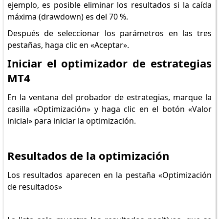
ejemplo, es posible eliminar los resultados si la caída
máxima (drawdown) es del 70 %.
Después de seleccionar los parámetros en las tres
pestañas, haga clic en «Aceptar».
Iniciar el optimizador de estrategias
MT4
En la ventana del probador de estrategias, marque la
casilla «Optimización» y haga clic en el botón «Valor
inicial» para iniciar la optimización.
Resultados de la optimización
Los resultados aparecen en la pestaña «Optimización
de resultados»