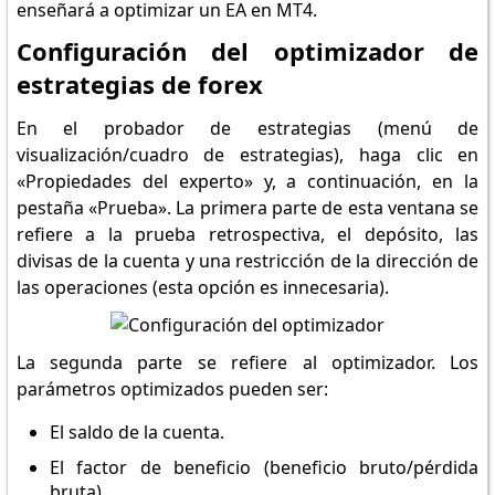
enseñará a optimizar un EA en MT4.
Configuración del optimizador de
estrategias de forex
En el probador de estrategias (menú de
visualización/cuadro de estrategias), haga clic en
«Propiedades del experto» y, a continuación, en la
pestaña «Prueba». La primera parte de esta ventana se
refiere a la prueba retrospectiva, el depósito, las
divisas de la cuenta y una restricción de la dirección de
las operaciones (esta opción es innecesaria).
La segunda parte se refiere al optimizador. Los
parámetros optimizados pueden ser:
El saldo de la cuenta.
El factor de beneficio (beneficio bruto/pérdida
bruta).