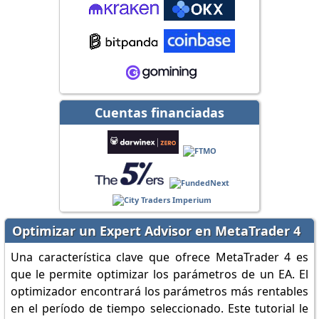
Cuentas financiadas
Optimizar un Expert Advisor en MetaTrader 4
Una característica clave que ofrece MetaTrader 4 es
que le permite optimizar los parámetros de un EA. El
optimizador encontrará los parámetros más rentables
en el período de tiempo seleccionado. Este tutorial le