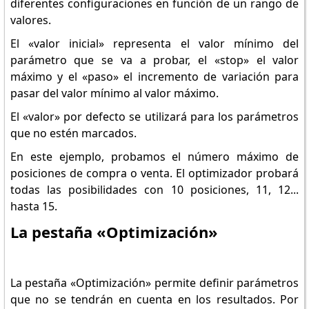
diferentes configuraciones en función de un rango de
valores.
El «valor inicial» representa el valor mínimo del
parámetro que se va a probar, el «stop» el valor
máximo y el «paso» el incremento de variación para
pasar del valor mínimo al valor máximo.
El «valor» por defecto se utilizará para los parámetros
que no estén marcados.
En este ejemplo, probamos el número máximo de
posiciones de compra o venta. El optimizador probará
todas las posibilidades con 10 posiciones, 11, 12...
hasta 15.
La pestaña «Optimización»
La pestaña «Optimización» permite definir parámetros
que no se tendrán en cuenta en los resultados. Por